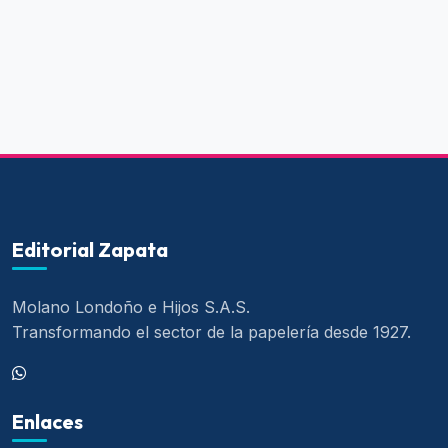
Editorial Zapata
Molano Londoño e Hijos S.A.S.
Transformando el sector de la papelería desde 1927.
Enlaces