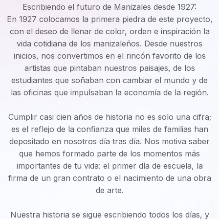
Escribiendo el futuro de Manizales desde 1927:
En 1927 colocamos la primera piedra de este proyecto,
con el deseo de llenar de color, orden e inspiración la
vida cotidiana de los manizaleños. Desde nuestros
inicios, nos convertimos en el rincón favorito de los
artistas que pintaban nuestros paisajes, de los
estudiantes que soñaban con cambiar el mundo y de
las oficinas que impulsaban la economía de la región.
Cumplir casi cien años de historia no es solo una cifra;
es el reflejo de la confianza que miles de familias han
depositado en nosotros día tras día. Nos motiva saber
que hemos formado parte de los momentos más
importantes de tu vida: el primer día de escuela, la
firma de un gran contrato o el nacimiento de una obra
de arte.
Nuestra historia se sigue escribiendo todos los días, y