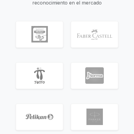
reconocimiento en el mercado