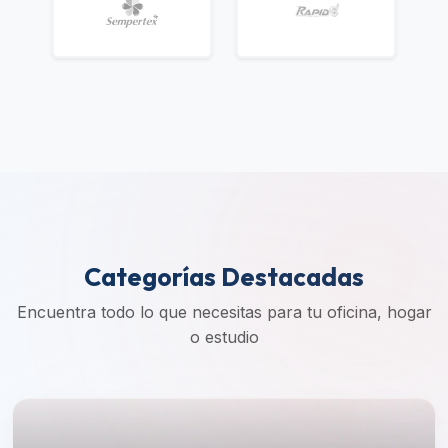
Categorías Destacadas
Encuentra todo lo que necesitas para tu oficina, hogar
o estudio