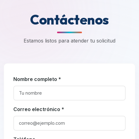
Contáctenos
Estamos listos para atender tu solicitud
Nombre completo *
Correo electrónico *