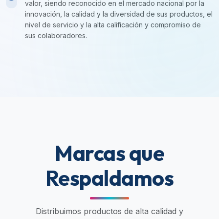
valor, siendo reconocido en el mercado nacional por la
innovación, la calidad y la diversidad de sus productos, el
nivel de servicio y la alta calificación y compromiso de
sus colaboradores.
Marcas que
Respaldamos
Distribuimos productos de alta calidad y