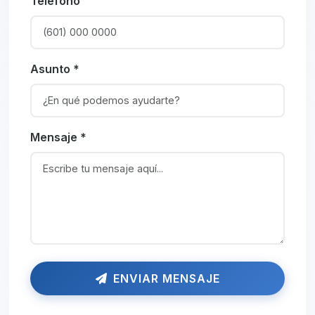
Teléfono
Asunto *
Mensaje *
ENVIAR MENSAJE