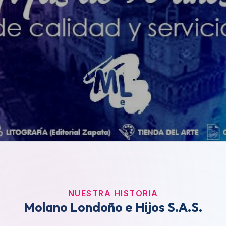
NUESTRA HISTORIA
Molano Londoño e Hijos S.A.S.