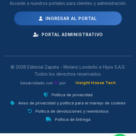
Accede a nuestros portales para clientes y administración.
INGRESAR AL PORTAL
PORTAL ADMINISTRATIVO
© 2026 Editorial Zapata - Molano Londoño e Hijos S.A.S.
Todos los derechos reservados.
Insight House Tech
Desarrollado con
por
Política de privacidad
Aviso de privacidad y política para el manejo de cookies
Política de devoluciones y reembolsos
Política de Entrega