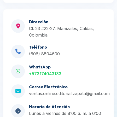
Dirección
Cl. 23 #22-27, Manizales, Caldas,
Colombia
Teléfono
(606) 8804600
WhatsApp
+573174043133
Correo Electrónico
ventas.online.editorial.zapata@gmail.com
Horario de Atención
Lunes a viernes de 8:00 a. m. a 6:00