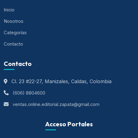
Inicio
Nosotros
Categorías
Contacto
Contacto
Cl. 23 #22-27, Manizales, Caldas, Colombia
(606) 8804600
ventas.online.editorial.zapata@gmail.com
Acceso Portales