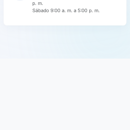
p. m.
Sábado 9:00 a. m. a 5:00 p. m.