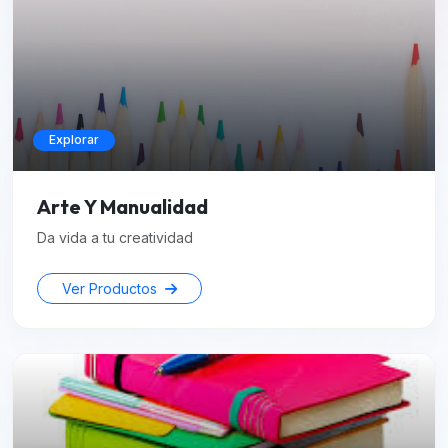
Explorar
Arte Y Manualidad
Da vida a tu creatividad
Ver Productos