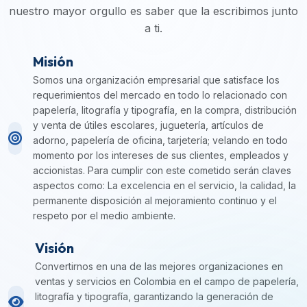
nuestro mayor orgullo es saber que la escribimos junto
a ti.
Misión
Somos una organización empresarial que satisface los
requerimientos del mercado en todo lo relacionado con
papelería, litografía y tipografía, en la compra, distribución
y venta de útiles escolares, juguetería, artículos de
adorno, papelería de oficina, tarjetería; velando en todo
momento por los intereses de sus clientes, empleados y
accionistas. Para cumplir con este cometido serán claves
aspectos como: La excelencia en el servicio, la calidad, la
permanente disposición al mejoramiento continuo y el
respeto por el medio ambiente.
Visión
Convertirnos en una de las mejores organizaciones en
ventas y servicios en Colombia en el campo de papelería,
litografía y tipografía, garantizando la generación de