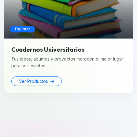
Explorar
Cuadernos Universitarios
Tus ideas, apuntes y proyectos merecen el mejor lugar
para ser escritos
Ver Productos