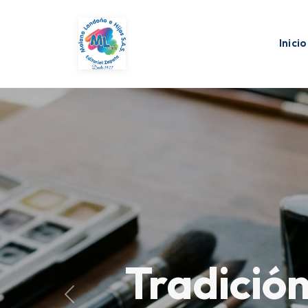
Inicio