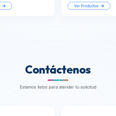
s
Ver Productos
Contáctenos
Estamos listos para atender tu solicitud