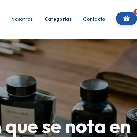
Nosotros
Categorías
Contacto