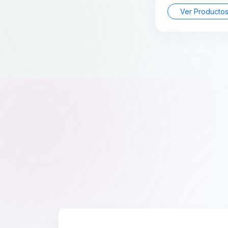
Ver Producto