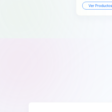
Ver Producto