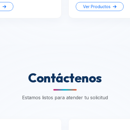
s
Ver Productos
Contáctenos
Estamos listos para atender tu solicitud