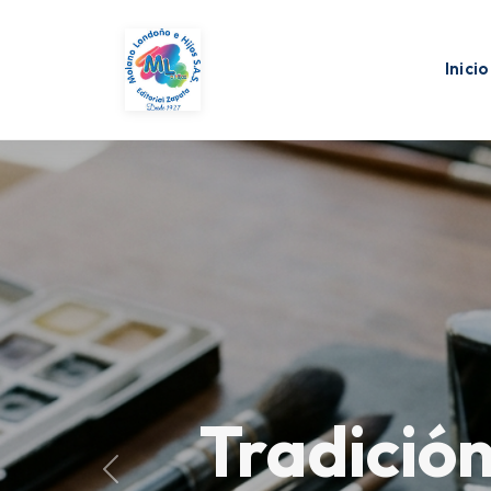
Inicio