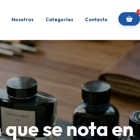
Nosotros
Categorías
Contacto