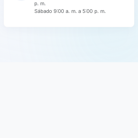
p. m.
Sábado 9:00 a. m. a 5:00 p. m.