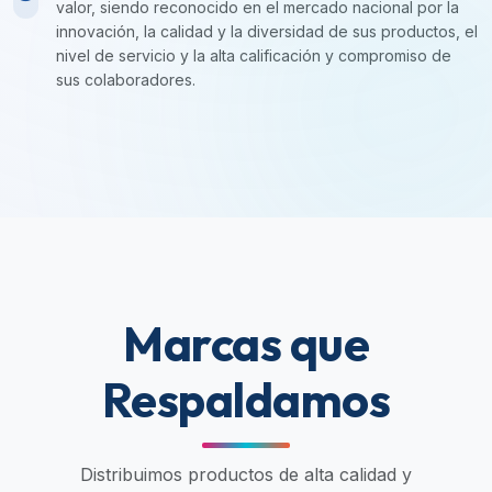
valor, siendo reconocido en el mercado nacional por la
innovación, la calidad y la diversidad de sus productos, el
nivel de servicio y la alta calificación y compromiso de
sus colaboradores.
Marcas que
Respaldamos
Distribuimos productos de alta calidad y