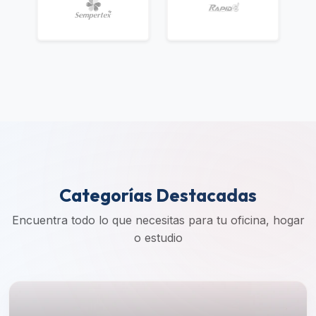
Categorías Destacadas
Encuentra todo lo que necesitas para tu oficina, hogar
o estudio