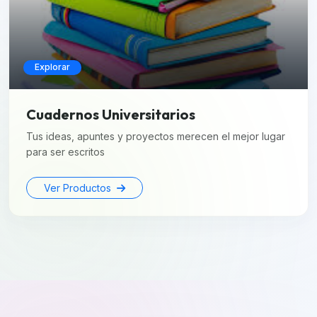
Explorar
Cuadernos Universitarios
Tus ideas, apuntes y proyectos merecen el mejor lugar
para ser escritos
Ver Productos