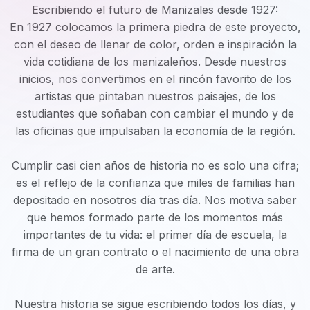
Escribiendo el futuro de Manizales desde 1927:
En 1927 colocamos la primera piedra de este proyecto,
con el deseo de llenar de color, orden e inspiración la
vida cotidiana de los manizaleños. Desde nuestros
inicios, nos convertimos en el rincón favorito de los
artistas que pintaban nuestros paisajes, de los
estudiantes que soñaban con cambiar el mundo y de
las oficinas que impulsaban la economía de la región.
Cumplir casi cien años de historia no es solo una cifra;
es el reflejo de la confianza que miles de familias han
depositado en nosotros día tras día. Nos motiva saber
que hemos formado parte de los momentos más
importantes de tu vida: el primer día de escuela, la
firma de un gran contrato o el nacimiento de una obra
de arte.
Nuestra historia se sigue escribiendo todos los días, y