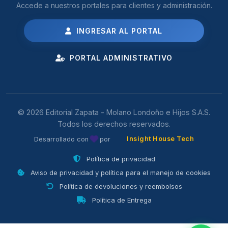
Accede a nuestros portales para clientes y administración.
INGRESAR AL PORTAL
PORTAL ADMINISTRATIVO
© 2026 Editorial Zapata - Molano Londoño e Hijos S.A.S.
Todos los derechos reservados.
Insight House Tech
Desarrollado con
por
Política de privacidad
Aviso de privacidad y política para el manejo de cookies
Política de devoluciones y reembolsos
Política de Entrega