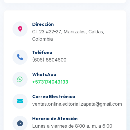
Dirección
Cl. 23 #22-27, Manizales, Caldas,
Colombia
Teléfono
(606) 8804600
WhatsApp
+573174043133
Correo Electrónico
ventas.online.editorial.zapata@gmail.com
Horario de Atención
Lunes a viernes de 8:00 a. m. a 6:00