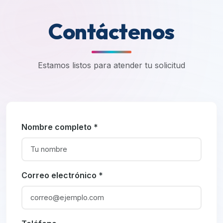
Contáctenos
Estamos listos para atender tu solicitud
Nombre completo *
Correo electrónico *