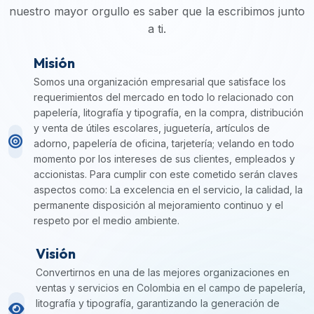
nuestro mayor orgullo es saber que la escribimos junto
a ti.
Misión
Somos una organización empresarial que satisface los
requerimientos del mercado en todo lo relacionado con
papelería, litografía y tipografía, en la compra, distribución
y venta de útiles escolares, juguetería, artículos de
adorno, papelería de oficina, tarjetería; velando en todo
momento por los intereses de sus clientes, empleados y
accionistas. Para cumplir con este cometido serán claves
aspectos como: La excelencia en el servicio, la calidad, la
permanente disposición al mejoramiento continuo y el
respeto por el medio ambiente.
Visión
Convertirnos en una de las mejores organizaciones en
ventas y servicios en Colombia en el campo de papelería,
litografía y tipografía, garantizando la generación de