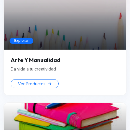
Explorar
Arte Y Manualidad
Da vida a tu creatividad
Ver Productos