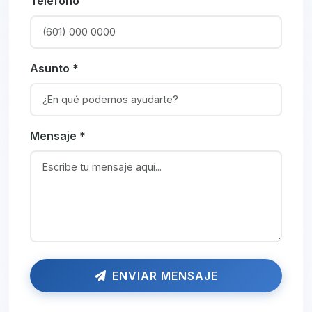
Teléfono
Asunto *
Mensaje *
ENVIAR MENSAJE