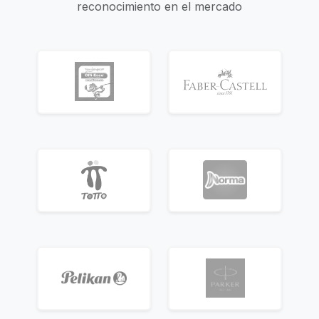
reconocimiento en el mercado