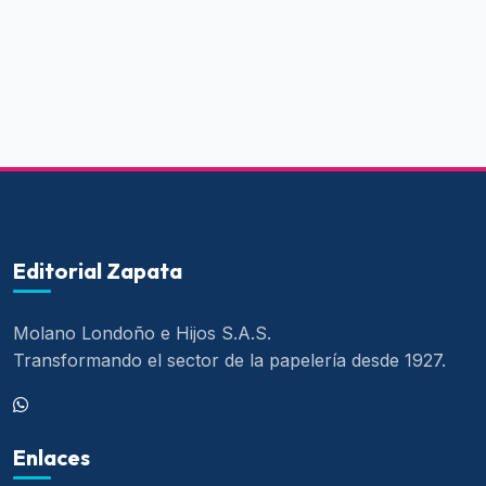
Editorial Zapata
Molano Londoño e Hijos S.A.S.
Transformando el sector de la papelería desde 1927.
Enlaces