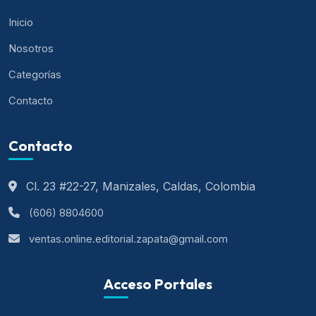
Inicio
Nosotros
Categorías
Contacto
Contacto
Cl. 23 #22-27, Manizales, Caldas, Colombia
(606) 8804600
ventas.online.editorial.zapata@gmail.com
Acceso Portales