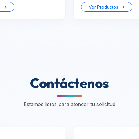
s
Ver Productos
Contáctenos
Estamos listos para atender tu solicitud