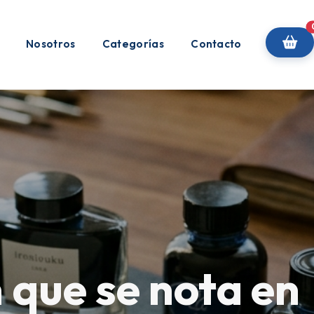
Nosotros
Categorías
Contacto