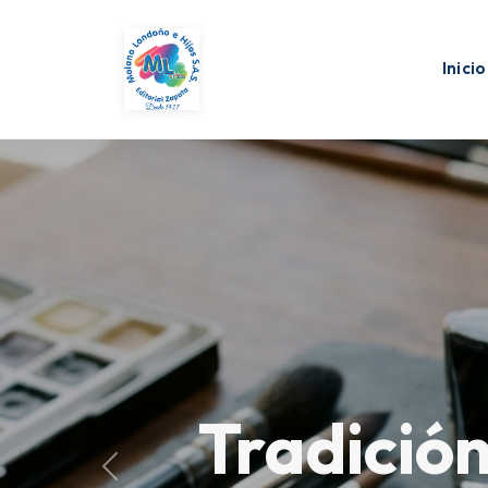
Inicio