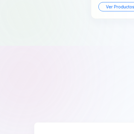
Ver Producto