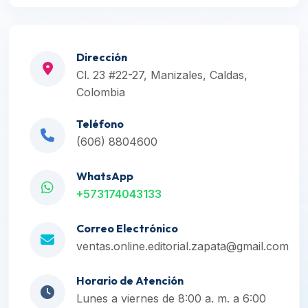
Dirección
Cl. 23 #22-27, Manizales, Caldas,
Colombia
Teléfono
(606) 8804600
WhatsApp
+573174043133
Correo Electrónico
ventas.online.editorial.zapata@gmail.com
Horario de Atención
Lunes a viernes de 8:00 a. m. a 6:00