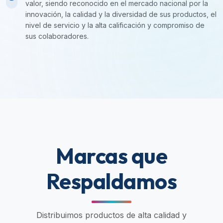
valor, siendo reconocido en el mercado nacional por la
innovación, la calidad y la diversidad de sus productos, el
nivel de servicio y la alta calificación y compromiso de
sus colaboradores.
Marcas que
Respaldamos
Distribuimos productos de alta calidad y