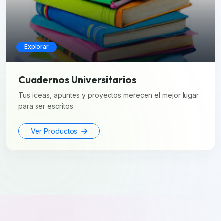
Explorar
Cuadernos Universitarios
Tus ideas, apuntes y proyectos merecen el mejor lugar
para ser escritos
Ver Productos