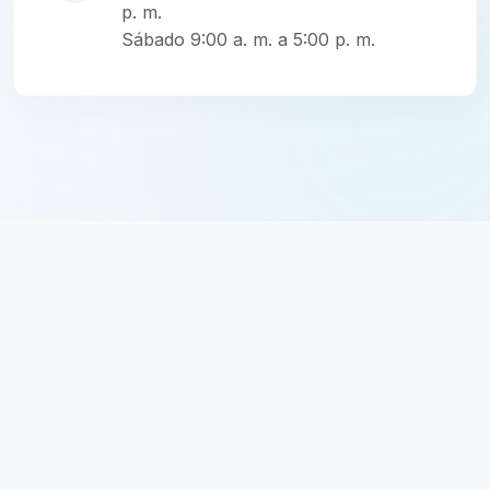
p. m.
Sábado 9:00 a. m. a 5:00 p. m.