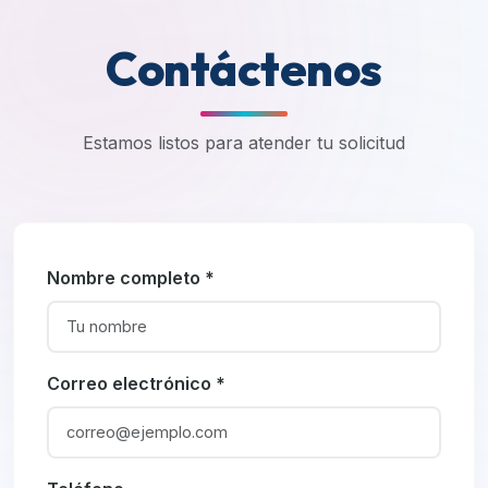
Contáctenos
Estamos listos para atender tu solicitud
Nombre completo *
Correo electrónico *