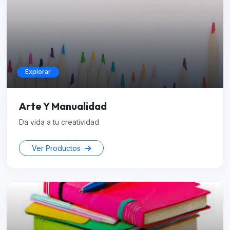
Explorar
Arte Y Manualidad
Da vida a tu creatividad
Ver Productos