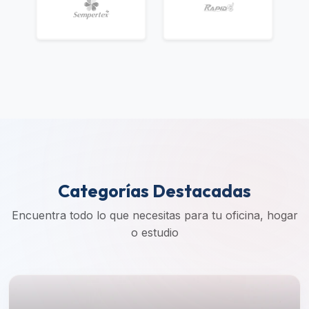
Categorías Destacadas
Encuentra todo lo que necesitas para tu oficina, hogar
o estudio