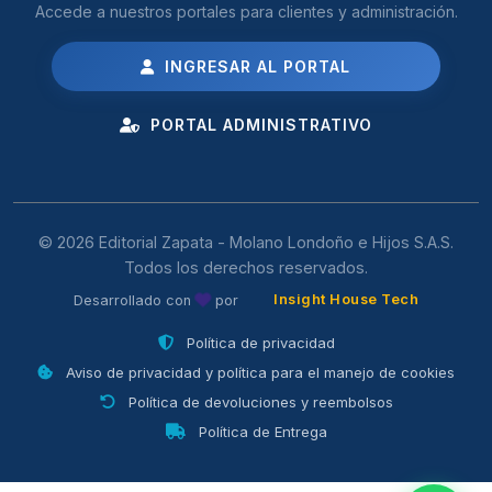
Accede a nuestros portales para clientes y administración.
INGRESAR AL PORTAL
PORTAL ADMINISTRATIVO
© 2026 Editorial Zapata - Molano Londoño e Hijos S.A.S.
Todos los derechos reservados.
Insight House Tech
Desarrollado con
por
Política de privacidad
Aviso de privacidad y política para el manejo de cookies
Política de devoluciones y reembolsos
Política de Entrega