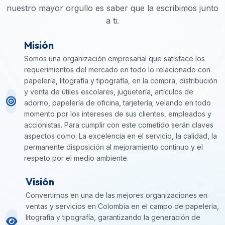
nuestro mayor orgullo es saber que la escribimos junto
a ti.
Misión
Somos una organización empresarial que satisface los
requerimientos del mercado en todo lo relacionado con
papelería, litografía y tipografía, en la compra, distribución
y venta de útiles escolares, juguetería, artículos de
adorno, papelería de oficina, tarjetería; velando en todo
momento por los intereses de sus clientes, empleados y
accionistas. Para cumplir con este cometido serán claves
aspectos como: La excelencia en el servicio, la calidad, la
permanente disposición al mejoramiento continuo y el
respeto por el medio ambiente.
Visión
Convertirnos en una de las mejores organizaciones en
ventas y servicios en Colombia en el campo de papelería,
litografía y tipografía, garantizando la generación de