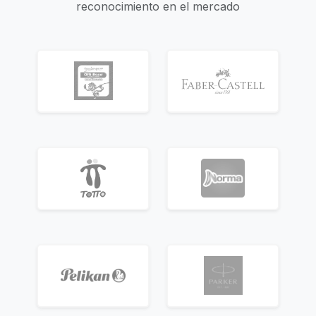
reconocimiento en el mercado