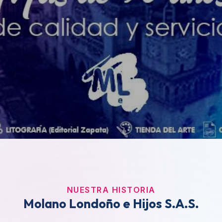
NUESTRA HISTORIA
Molano Londoño e Hijos S.A.S.