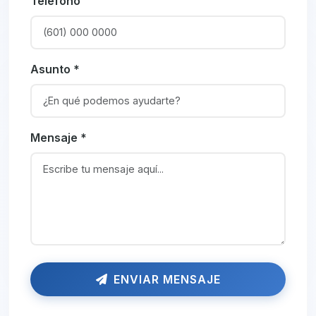
Teléfono
Asunto *
Mensaje *
ENVIAR MENSAJE