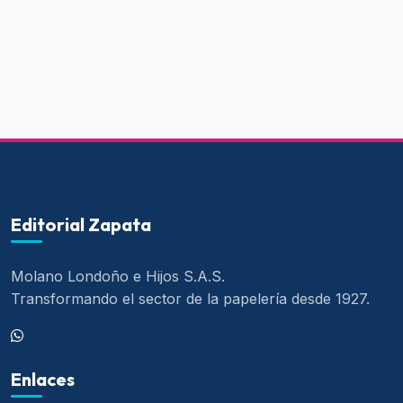
Editorial Zapata
Molano Londoño e Hijos S.A.S.
Transformando el sector de la papelería desde 1927.
Enlaces