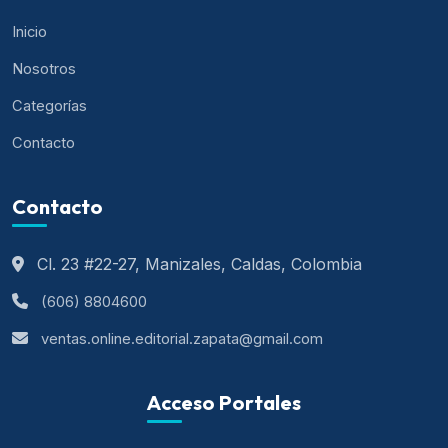
Inicio
Nosotros
Categorías
Contacto
Contacto
Cl. 23 #22-27, Manizales, Caldas, Colombia
(606) 8804600
ventas.online.editorial.zapata@gmail.com
Acceso Portales