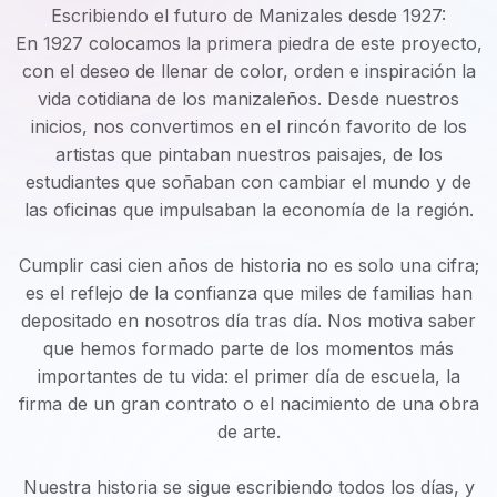
Escribiendo el futuro de Manizales desde 1927:
En 1927 colocamos la primera piedra de este proyecto,
con el deseo de llenar de color, orden e inspiración la
vida cotidiana de los manizaleños. Desde nuestros
inicios, nos convertimos en el rincón favorito de los
artistas que pintaban nuestros paisajes, de los
estudiantes que soñaban con cambiar el mundo y de
las oficinas que impulsaban la economía de la región.
Cumplir casi cien años de historia no es solo una cifra;
es el reflejo de la confianza que miles de familias han
depositado en nosotros día tras día. Nos motiva saber
que hemos formado parte de los momentos más
importantes de tu vida: el primer día de escuela, la
firma de un gran contrato o el nacimiento de una obra
de arte.
Nuestra historia se sigue escribiendo todos los días, y