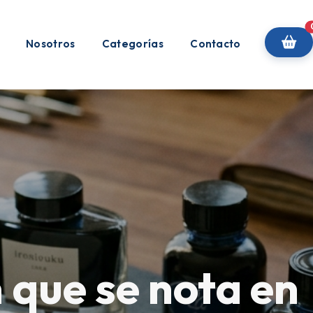
Nosotros
Categorías
Contacto