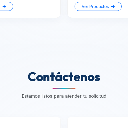
s
Ver Productos
Contáctenos
Estamos listos para atender tu solicitud