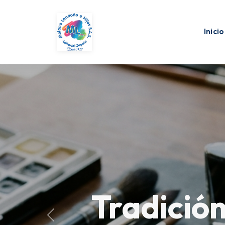
Inicio