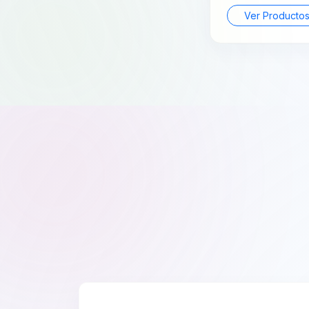
Ver Producto