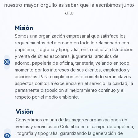
nuestro mayor orgullo es saber que la escribimos junto
a ti.
Misión
Somos una organización empresarial que satisface los
requerimientos del mercado en todo lo relacionado con
papelería, litografía y tipografía, en la compra, distribución
y venta de útiles escolares, juguetería, artículos de
adorno, papelería de oficina, tarjetería; velando en todo
momento por los intereses de sus clientes, empleados y
accionistas. Para cumplir con este cometido serán claves
aspectos como: La excelencia en el servicio, la calidad, la
permanente disposición al mejoramiento continuo y el
respeto por el medio ambiente.
Visión
Convertirnos en una de las mejores organizaciones en
ventas y servicios en Colombia en el campo de papelería,
litografía y tipografía, garantizando la generación de