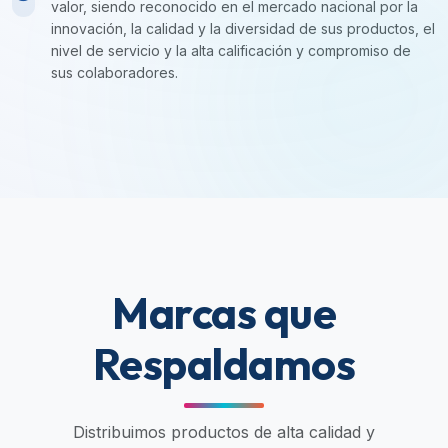
valor, siendo reconocido en el mercado nacional por la
innovación, la calidad y la diversidad de sus productos, el
nivel de servicio y la alta calificación y compromiso de
sus colaboradores.
Marcas que
Respaldamos
Distribuimos productos de alta calidad y