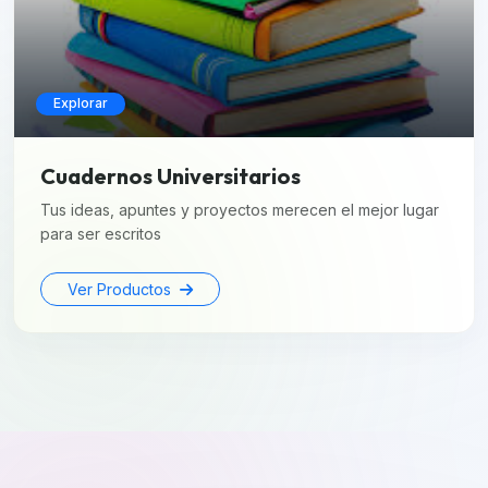
Explorar
Cuadernos Universitarios
Tus ideas, apuntes y proyectos merecen el mejor lugar
para ser escritos
Ver Productos