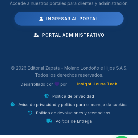
Accede a nuestros portales para clientes y administración.
INGRESAR AL PORTAL
PORTAL ADMINISTRATIVO
© 2026 Editorial Zapata - Molano Londoño e Hijos S.A.S.
Todos los derechos reservados.
Insight House Tech
Desarrollado con
por
Política de privacidad
Aviso de privacidad y política para el manejo de cookies
Política de devoluciones y reembolsos
Política de Entrega