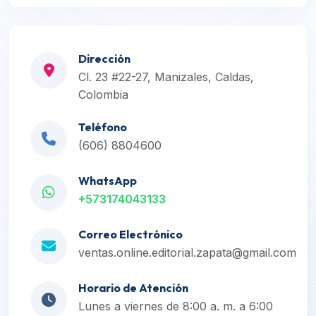
Dirección
Cl. 23 #22-27, Manizales, Caldas,
Colombia
Teléfono
(606) 8804600
WhatsApp
+573174043133
Correo Electrónico
ventas.online.editorial.zapata@gmail.com
Horario de Atención
Lunes a viernes de 8:00 a. m. a 6:00