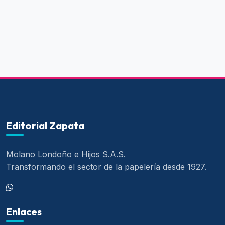
Editorial Zapata
Molano Londoño e Hijos S.A.S.
Transformando el sector de la papelería desde 1927.
Enlaces