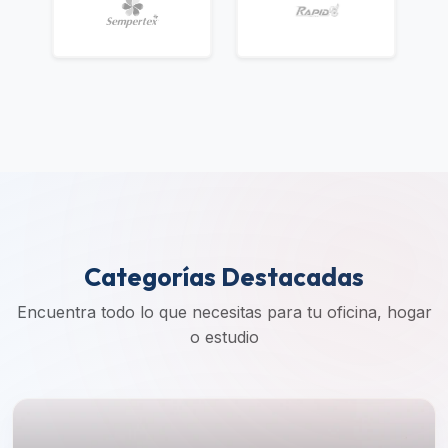
Categorías Destacadas
Encuentra todo lo que necesitas para tu oficina, hogar
o estudio