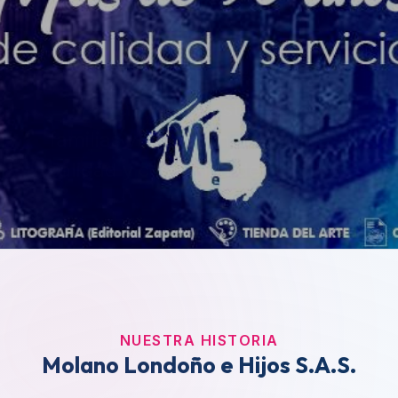
NUESTRA HISTORIA
Molano Londoño e Hijos S.A.S.