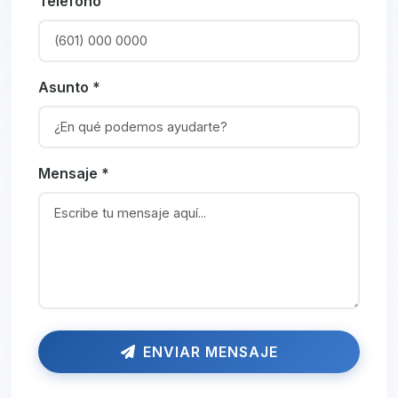
Teléfono
Asunto *
Mensaje *
ENVIAR MENSAJE