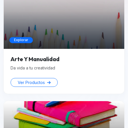
Explorar
Arte Y Manualidad
Da vida a tu creatividad
Ver Productos