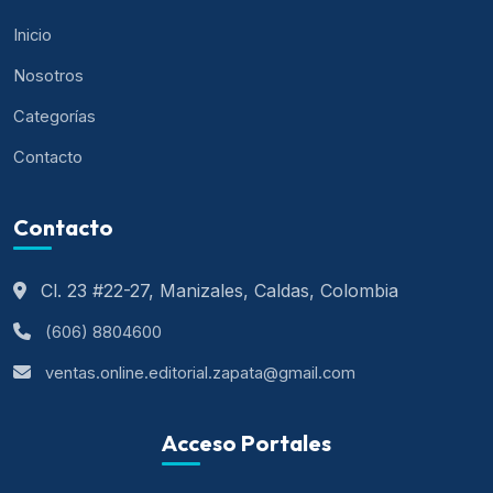
Inicio
Nosotros
Categorías
Contacto
Contacto
Cl. 23 #22-27, Manizales, Caldas, Colombia
(606) 8804600
ventas.online.editorial.zapata@gmail.com
Acceso Portales