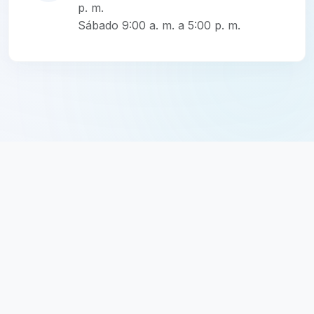
p. m.
Sábado 9:00 a. m. a 5:00 p. m.