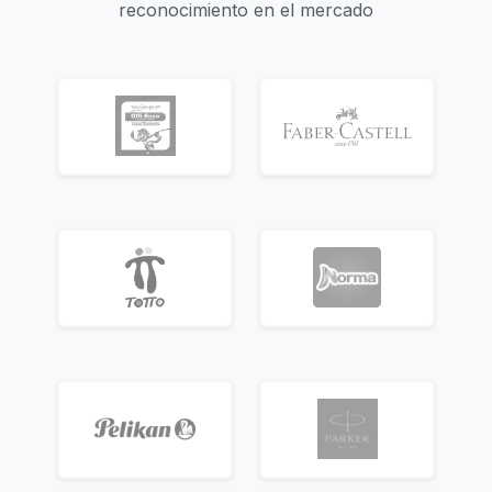
reconocimiento en el mercado