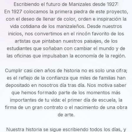
Escribiendo el futuro de Manizales desde 1927:
En 1927 colocamos la primera piedra de este proyecto,
con el deseo de llenar de color, orden e inspiración la
vida cotidiana de los manizaleños. Desde nuestros
inicios, nos convertimos en el rincón favorito de los
artistas que pintaban nuestros paisajes, de los
estudiantes que soñaban con cambiar el mundo y de
las oficinas que impulsaban la economía de la región.
Cumplir casi cien años de historia no es solo una cifra;
es el reflejo de la confianza que miles de familias han
depositado en nosotros día tras día. Nos motiva saber
que hemos formado parte de los momentos más
importantes de tu vida: el primer día de escuela, la
firma de un gran contrato o el nacimiento de una obra
de arte.
Nuestra historia se sigue escribiendo todos los días, y