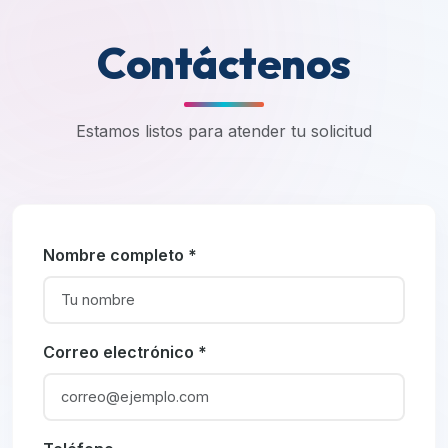
Contáctenos
Estamos listos para atender tu solicitud
Nombre completo *
Correo electrónico *