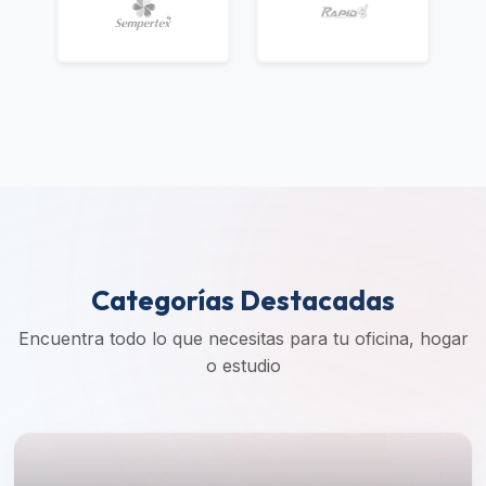
Categorías Destacadas
Encuentra todo lo que necesitas para tu oficina, hogar
o estudio