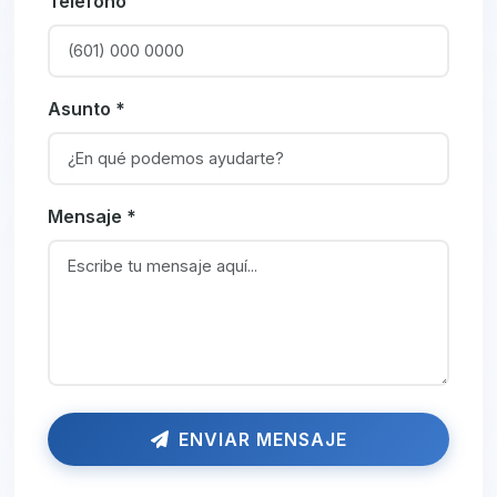
Teléfono
Asunto *
Mensaje *
ENVIAR MENSAJE