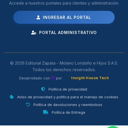
Accede a nuestros portales para clientes y administración.
INGRESAR AL PORTAL
PORTAL ADMINISTRATIVO
© 2026 Editorial Zapata - Molano Londoño e Hijos S.A.S.
Todos los derechos reservados.
Insight House Tech
Desarrollado con
por
Política de privacidad
Aviso de privacidad y política para el manejo de cookies
Política de devoluciones y reembolsos
Política de Entrega