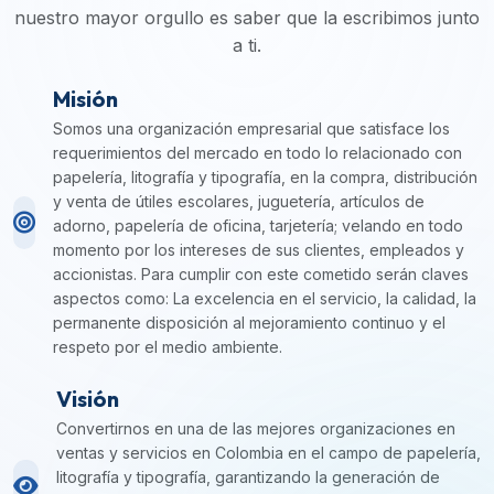
nuestro mayor orgullo es saber que la escribimos junto
a ti.
Misión
Somos una organización empresarial que satisface los
requerimientos del mercado en todo lo relacionado con
papelería, litografía y tipografía, en la compra, distribución
y venta de útiles escolares, juguetería, artículos de
adorno, papelería de oficina, tarjetería; velando en todo
momento por los intereses de sus clientes, empleados y
accionistas. Para cumplir con este cometido serán claves
aspectos como: La excelencia en el servicio, la calidad, la
permanente disposición al mejoramiento continuo y el
respeto por el medio ambiente.
Visión
Convertirnos en una de las mejores organizaciones en
ventas y servicios en Colombia en el campo de papelería,
litografía y tipografía, garantizando la generación de