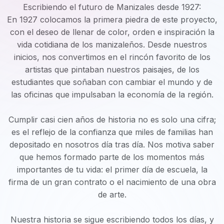
Escribiendo el futuro de Manizales desde 1927:
En 1927 colocamos la primera piedra de este proyecto,
con el deseo de llenar de color, orden e inspiración la
vida cotidiana de los manizaleños. Desde nuestros
inicios, nos convertimos en el rincón favorito de los
artistas que pintaban nuestros paisajes, de los
estudiantes que soñaban con cambiar el mundo y de
las oficinas que impulsaban la economía de la región.
Cumplir casi cien años de historia no es solo una cifra;
es el reflejo de la confianza que miles de familias han
depositado en nosotros día tras día. Nos motiva saber
que hemos formado parte de los momentos más
importantes de tu vida: el primer día de escuela, la
firma de un gran contrato o el nacimiento de una obra
de arte.
Nuestra historia se sigue escribiendo todos los días, y