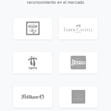
reconocimiento en el mercado