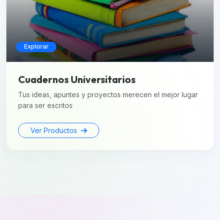
Explorar
Cuadernos Universitarios
Tus ideas, apuntes y proyectos merecen el mejor lugar
para ser escritos
Ver Productos