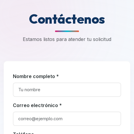
Contáctenos
Estamos listos para atender tu solicitud
Nombre completo *
Correo electrónico *