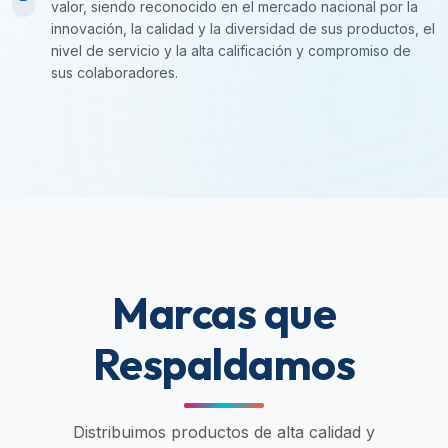
valor, siendo reconocido en el mercado nacional por la
innovación, la calidad y la diversidad de sus productos, el
nivel de servicio y la alta calificación y compromiso de
sus colaboradores.
Marcas que
Respaldamos
Distribuimos productos de alta calidad y