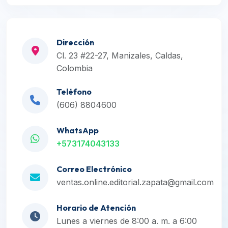
Dirección
Cl. 23 #22-27, Manizales, Caldas,
Colombia
Teléfono
(606) 8804600
WhatsApp
+573174043133
Correo Electrónico
ventas.online.editorial.zapata@gmail.com
Horario de Atención
Lunes a viernes de 8:00 a. m. a 6:00