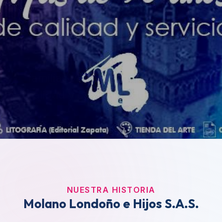
NUESTRA HISTORIA
Molano Londoño e Hijos S.A.S.