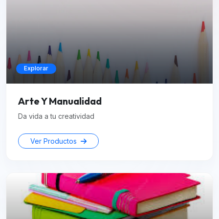
Explorar
Arte Y Manualidad
Da vida a tu creatividad
Ver Productos