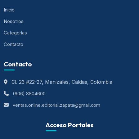
Inicio
Nosotros
Categorías
Contacto
Contacto
Cl. 23 #22-27, Manizales, Caldas, Colombia
(606) 8804600
ventas.online.editorial.zapata@gmail.com
Acceso Portales