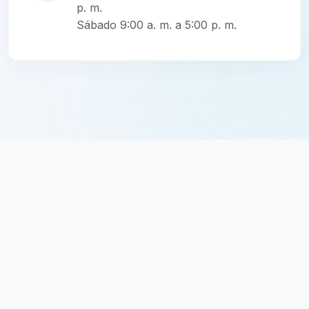
p. m.
Sábado 9:00 a. m. a 5:00 p. m.