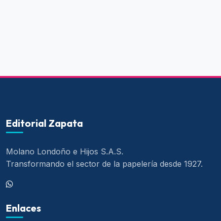
Editorial Zapata
Molano Londoño e Hijos S.A.S.
Transformando el sector de la papelería desde 1927.
Enlaces