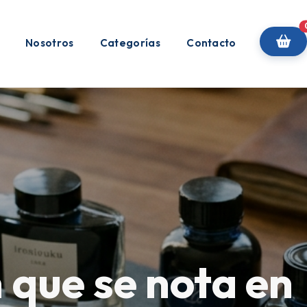
Nosotros
Categorías
Contacto