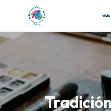
Inicio