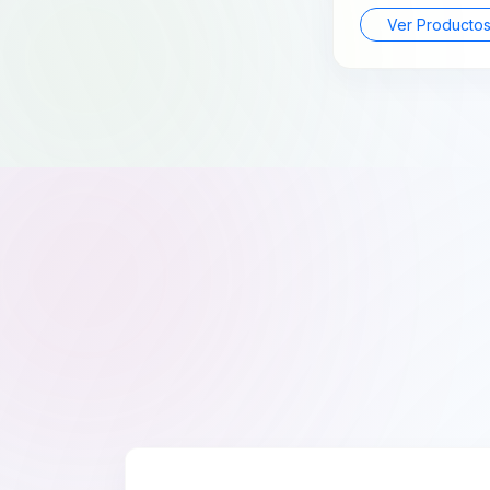
Ver Producto