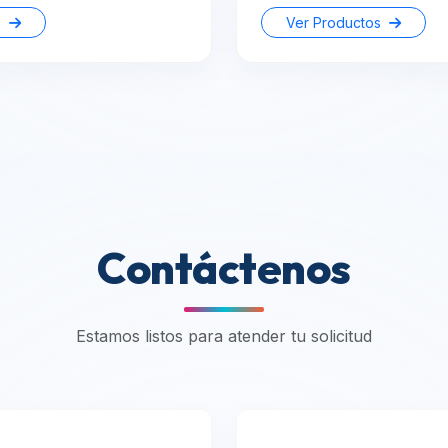
s
Ver Productos
Contáctenos
Estamos listos para atender tu solicitud