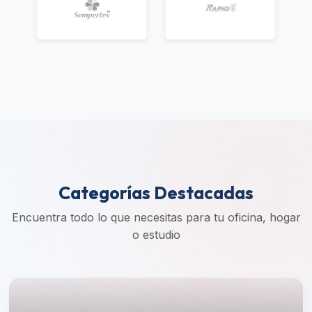
Categorías Destacadas
Encuentra todo lo que necesitas para tu oficina, hogar
o estudio