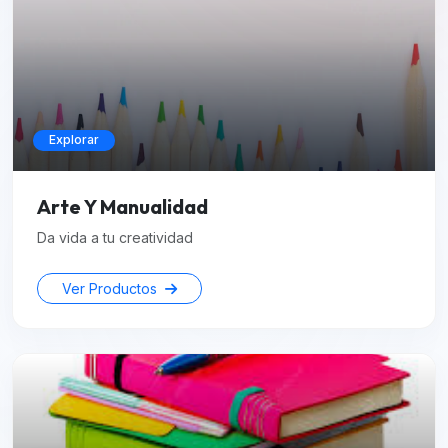
Explorar
Arte Y Manualidad
Da vida a tu creatividad
Ver Productos