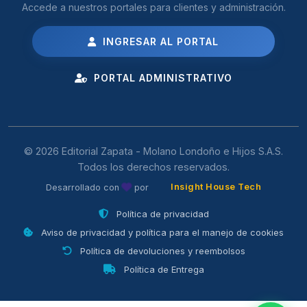
Accede a nuestros portales para clientes y administración.
INGRESAR AL PORTAL
PORTAL ADMINISTRATIVO
© 2026 Editorial Zapata - Molano Londoño e Hijos S.A.S.
Todos los derechos reservados.
Insight House Tech
Desarrollado con
por
Política de privacidad
Aviso de privacidad y política para el manejo de cookies
Política de devoluciones y reembolsos
Política de Entrega