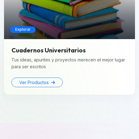
Explorar
Cuadernos Universitarios
Tus ideas, apuntes y proyectos merecen el mejor lugar
para ser escritos
Ver Productos