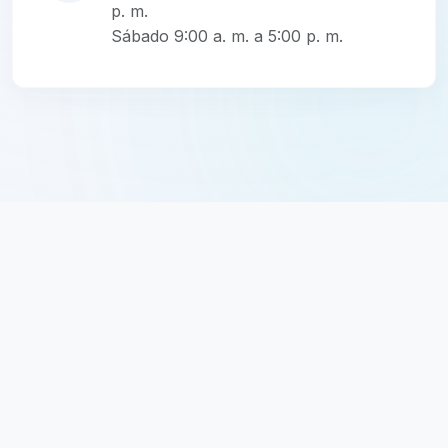
p. m.
Sábado 9:00 a. m. a 5:00 p. m.