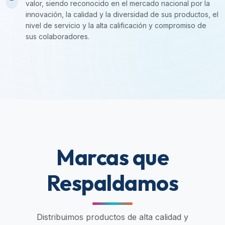
valor, siendo reconocido en el mercado nacional por la
innovación, la calidad y la diversidad de sus productos, el
nivel de servicio y la alta calificación y compromiso de
sus colaboradores.
Marcas que
Respaldamos
Distribuimos productos de alta calidad y