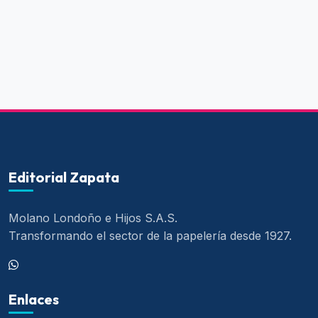
Editorial Zapata
Molano Londoño e Hijos S.A.S.
Transformando el sector de la papelería desde 1927.
Enlaces