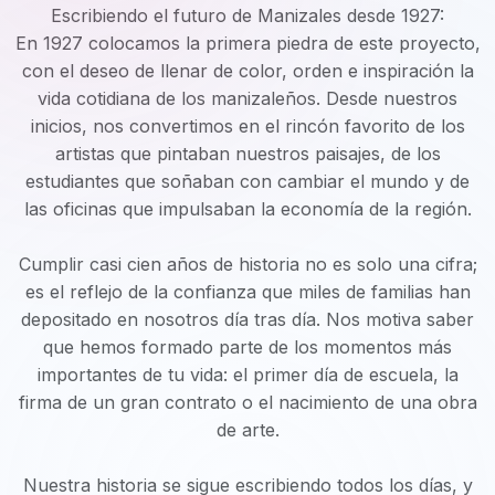
Escribiendo el futuro de Manizales desde 1927:
En 1927 colocamos la primera piedra de este proyecto,
con el deseo de llenar de color, orden e inspiración la
vida cotidiana de los manizaleños. Desde nuestros
inicios, nos convertimos en el rincón favorito de los
artistas que pintaban nuestros paisajes, de los
estudiantes que soñaban con cambiar el mundo y de
las oficinas que impulsaban la economía de la región.
Cumplir casi cien años de historia no es solo una cifra;
es el reflejo de la confianza que miles de familias han
depositado en nosotros día tras día. Nos motiva saber
que hemos formado parte de los momentos más
importantes de tu vida: el primer día de escuela, la
firma de un gran contrato o el nacimiento de una obra
de arte.
Nuestra historia se sigue escribiendo todos los días, y