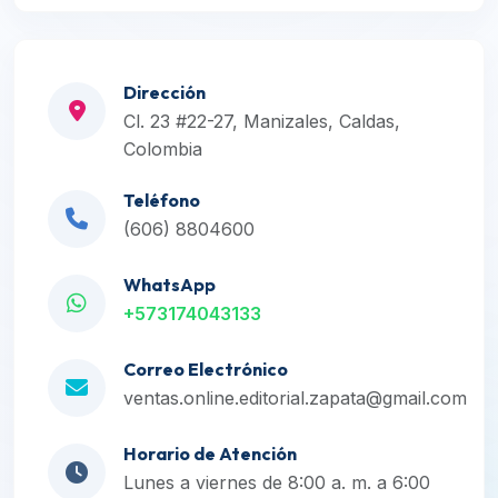
Dirección
Cl. 23 #22-27, Manizales, Caldas,
Colombia
Teléfono
(606) 8804600
WhatsApp
+573174043133
Correo Electrónico
ventas.online.editorial.zapata@gmail.com
Horario de Atención
Lunes a viernes de 8:00 a. m. a 6:00