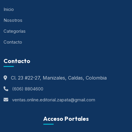
Inicio
Nosotros
Categorías
Contacto
Contacto
Cl. 23 #22-27, Manizales, Caldas, Colombia
(606) 8804600
ventas.online.editorial.zapata@gmail.com
Acceso Portales