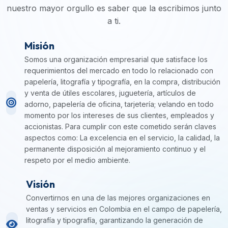
nuestro mayor orgullo es saber que la escribimos junto
a ti.
Misión
Somos una organización empresarial que satisface los
requerimientos del mercado en todo lo relacionado con
papelería, litografía y tipografía, en la compra, distribución
y venta de útiles escolares, juguetería, artículos de
adorno, papelería de oficina, tarjetería; velando en todo
momento por los intereses de sus clientes, empleados y
accionistas. Para cumplir con este cometido serán claves
aspectos como: La excelencia en el servicio, la calidad, la
permanente disposición al mejoramiento continuo y el
respeto por el medio ambiente.
Visión
Convertirnos en una de las mejores organizaciones en
ventas y servicios en Colombia en el campo de papelería,
litografía y tipografía, garantizando la generación de