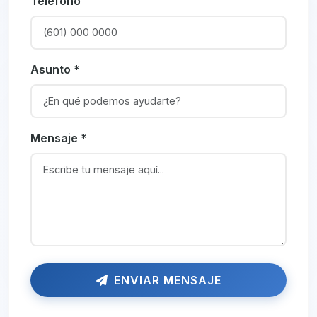
Teléfono
Asunto *
Mensaje *
ENVIAR MENSAJE