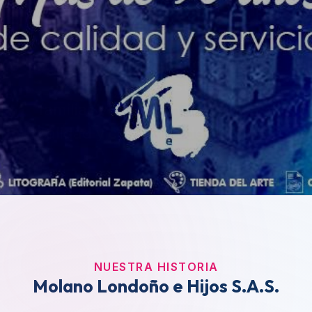
NUESTRA HISTORIA
Molano Londoño e Hijos S.A.S.