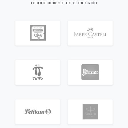
reconocimiento en el mercado