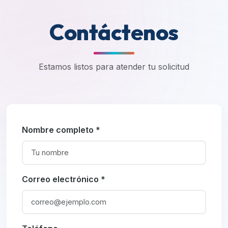
Contáctenos
Estamos listos para atender tu solicitud
Nombre completo *
Correo electrónico *