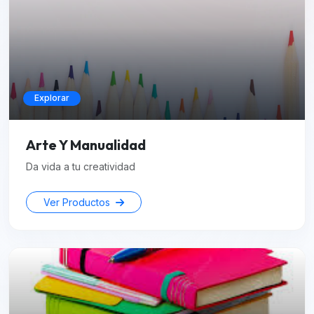
Explorar
Arte Y Manualidad
Da vida a tu creatividad
Ver Productos