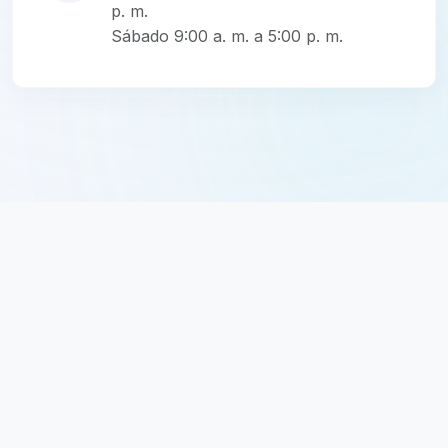
p. m.
Sábado 9:00 a. m. a 5:00 p. m.