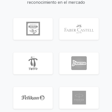
reconocimiento en el mercado