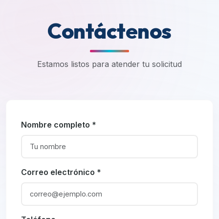
Contáctenos
Estamos listos para atender tu solicitud
Nombre completo *
Correo electrónico *