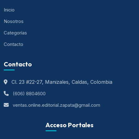
Inicio
Nosotros
Categorías
Contacto
Contacto
Cl. 23 #22-27, Manizales, Caldas, Colombia
(606) 8804600
ventas.online.editorial.zapata@gmail.com
Acceso Portales