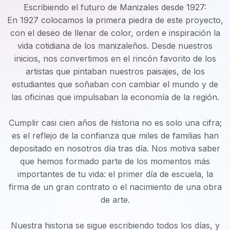
Escribiendo el futuro de Manizales desde 1927:
En 1927 colocamos la primera piedra de este proyecto,
con el deseo de llenar de color, orden e inspiración la
vida cotidiana de los manizaleños. Desde nuestros
inicios, nos convertimos en el rincón favorito de los
artistas que pintaban nuestros paisajes, de los
estudiantes que soñaban con cambiar el mundo y de
las oficinas que impulsaban la economía de la región.
Cumplir casi cien años de historia no es solo una cifra;
es el reflejo de la confianza que miles de familias han
depositado en nosotros día tras día. Nos motiva saber
que hemos formado parte de los momentos más
importantes de tu vida: el primer día de escuela, la
firma de un gran contrato o el nacimiento de una obra
de arte.
Nuestra historia se sigue escribiendo todos los días, y