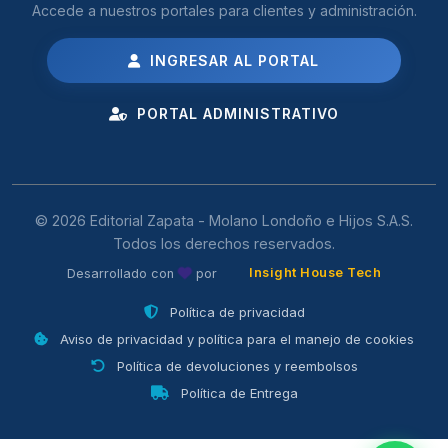
Accede a nuestros portales para clientes y administración.
INGRESAR AL PORTAL
PORTAL ADMINISTRATIVO
© 2026 Editorial Zapata - Molano Londoño e Hijos S.A.S.
Todos los derechos reservados.
Insight House Tech
Desarrollado con
por
Política de privacidad
Aviso de privacidad y política para el manejo de cookies
Política de devoluciones y reembolsos
Política de Entrega