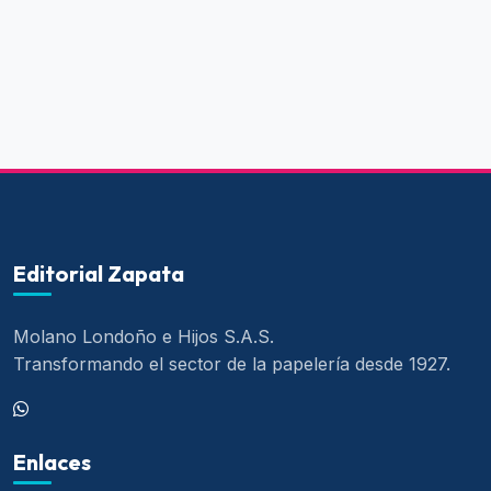
Editorial Zapata
Molano Londoño e Hijos S.A.S.
Transformando el sector de la papelería desde 1927.
Enlaces