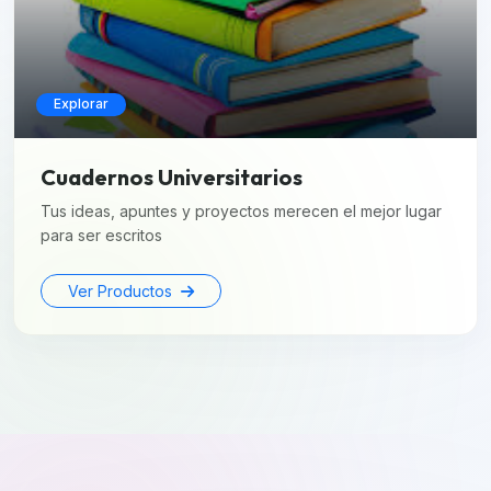
Explorar
Cuadernos Universitarios
Tus ideas, apuntes y proyectos merecen el mejor lugar
para ser escritos
Ver Productos