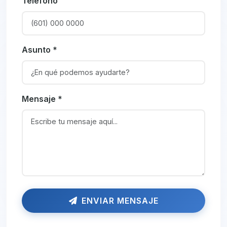
Teléfono
Asunto *
Mensaje *
ENVIAR MENSAJE