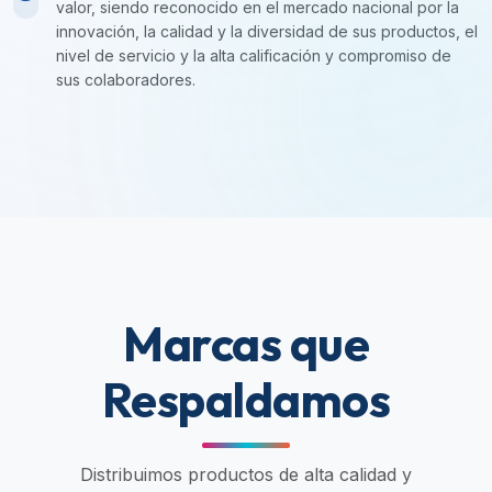
valor, siendo reconocido en el mercado nacional por la
innovación, la calidad y la diversidad de sus productos, el
nivel de servicio y la alta calificación y compromiso de
sus colaboradores.
Marcas que
Respaldamos
Distribuimos productos de alta calidad y