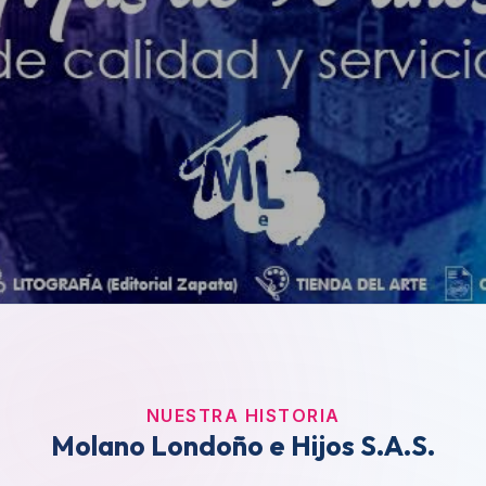
NUESTRA HISTORIA
Molano Londoño e Hijos S.A.S.