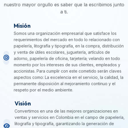
nuestro mayor orgullo es saber que la escribimos junto
a ti.
Misión
Somos una organización empresarial que satisface los
requerimientos del mercado en todo lo relacionado con
papelería, litografía y tipografía, en la compra, distribución
y venta de útiles escolares, juguetería, artículos de
adorno, papelería de oficina, tarjetería; velando en todo
momento por los intereses de sus clientes, empleados y
accionistas. Para cumplir con este cometido serán claves
aspectos como: La excelencia en el servicio, la calidad, la
permanente disposición al mejoramiento continuo y el
respeto por el medio ambiente.
Visión
Convertirnos en una de las mejores organizaciones en
ventas y servicios en Colombia en el campo de papelería,
litografía y tipografía, garantizando la generación de