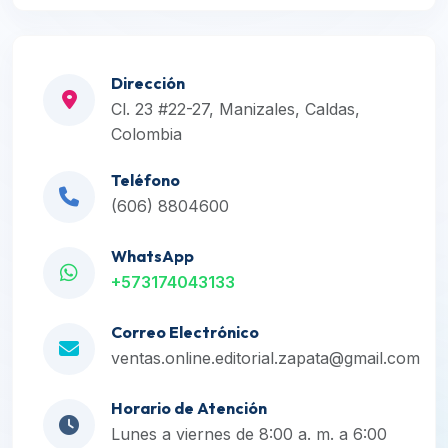
Dirección
Cl. 23 #22-27, Manizales, Caldas,
Colombia
Teléfono
(606) 8804600
WhatsApp
+573174043133
Correo Electrónico
ventas.online.editorial.zapata@gmail.com
Horario de Atención
Lunes a viernes de 8:00 a. m. a 6:00