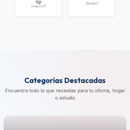
Categorías Destacadas
Encuentra todo lo que necesitas para tu oficina, hogar
o estudio