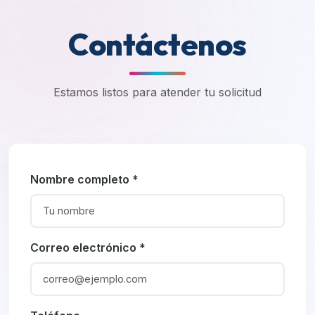
Contáctenos
Estamos listos para atender tu solicitud
Nombre completo *
Correo electrónico *