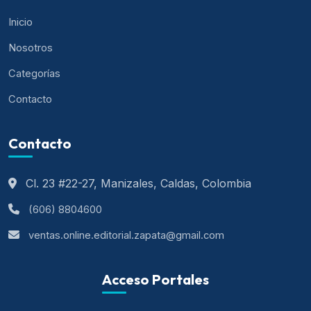
Inicio
Nosotros
Categorías
Contacto
Contacto
Cl. 23 #22-27, Manizales, Caldas, Colombia
(606) 8804600
ventas.online.editorial.zapata@gmail.com
Acceso Portales