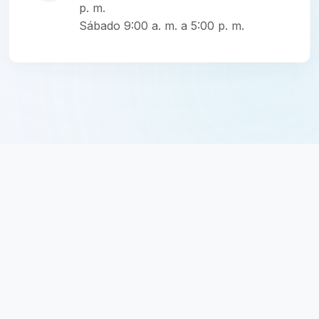
p. m.
Sábado 9:00 a. m. a 5:00 p. m.