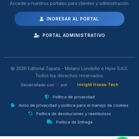
Accede a nuestros portales para clientes y administración.
INGRESAR AL PORTAL
PORTAL ADMINISTRATIVO
© 2026 Editorial Zapata - Molano Londoño e Hijos S.A.S.
Todos los derechos reservados.
Insight House Tech
Desarrollado con
por
Política de privacidad
Aviso de privacidad y política para el manejo de cookies
Política de devoluciones y reembolsos
Política de Entrega