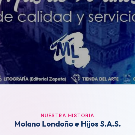
NUESTRA HISTORIA
Molano Londoño e Hijos S.A.S.