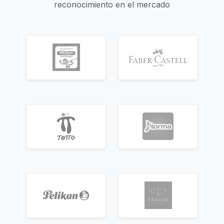
reconocimiento en el mercado