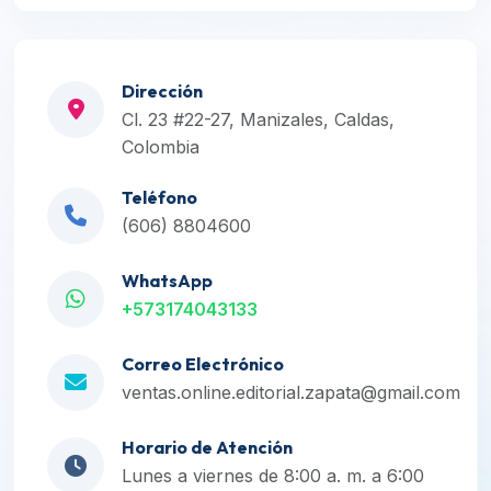
Dirección
Cl. 23 #22-27, Manizales, Caldas,
Colombia
Teléfono
(606) 8804600
WhatsApp
+573174043133
Correo Electrónico
ventas.online.editorial.zapata@gmail.com
Horario de Atención
Lunes a viernes de 8:00 a. m. a 6:00