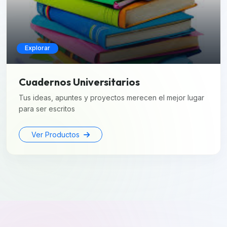
Explorar
Cuadernos Universitarios
Tus ideas, apuntes y proyectos merecen el mejor lugar
para ser escritos
Ver Productos