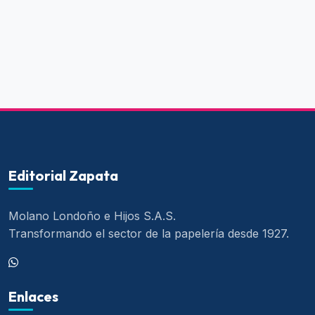
Editorial Zapata
Molano Londoño e Hijos S.A.S.
Transformando el sector de la papelería desde 1927.
Enlaces