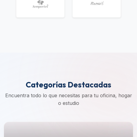
Categorías Destacadas
Encuentra todo lo que necesitas para tu oficina, hogar
o estudio