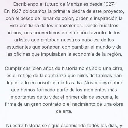
Escribiendo el futuro de Manizales desde 1927:
En 1927 colocamos la primera piedra de este proyecto,
con el deseo de llenar de color, orden e inspiración la
vida cotidiana de los manizaleños. Desde nuestros
inicios, nos convertimos en el rincón favorito de los
artistas que pintaban nuestros paisajes, de los
estudiantes que soñaban con cambiar el mundo y de
las oficinas que impulsaban la economía de la región.
Cumplir casi cien años de historia no es solo una cifra;
es el reflejo de la confianza que miles de familias han
depositado en nosotros día tras día. Nos motiva saber
que hemos formado parte de los momentos más
importantes de tu vida: el primer día de escuela, la
firma de un gran contrato o el nacimiento de una obra
de arte.
Nuestra historia se sigue escribiendo todos los días, y