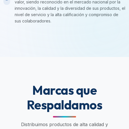
valor, siendo reconocido en el mercado nacional por la
innovación, la calidad y la diversidad de sus productos, el
nivel de servicio y la alta calificación y compromiso de
sus colaboradores.
Marcas que
Respaldamos
Distribuimos productos de alta calidad y