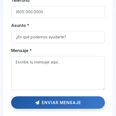
Teléfono
Asunto *
Mensaje *
ENVIAR MENSAJE