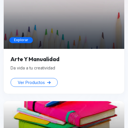
Explorar
Arte Y Manualidad
Da vida a tu creatividad
Ver Productos