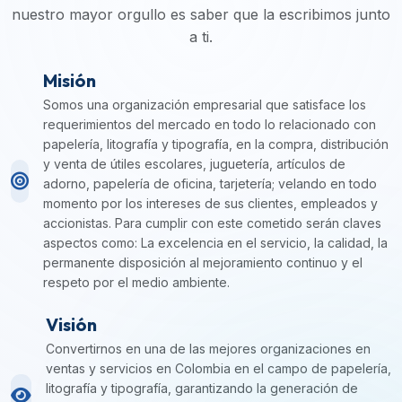
nuestro mayor orgullo es saber que la escribimos junto
a ti.
Misión
Somos una organización empresarial que satisface los
requerimientos del mercado en todo lo relacionado con
papelería, litografía y tipografía, en la compra, distribución
y venta de útiles escolares, juguetería, artículos de
adorno, papelería de oficina, tarjetería; velando en todo
momento por los intereses de sus clientes, empleados y
accionistas. Para cumplir con este cometido serán claves
aspectos como: La excelencia en el servicio, la calidad, la
permanente disposición al mejoramiento continuo y el
respeto por el medio ambiente.
Visión
Convertirnos en una de las mejores organizaciones en
ventas y servicios en Colombia en el campo de papelería,
litografía y tipografía, garantizando la generación de