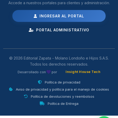
Accede a nuestros portales para clientes y administración.
INGRESAR AL PORTAL
PORTAL ADMINISTRATIVO
© 2026 Editorial Zapata - Molano Londoño e Hijos S.A.S.
Todos los derechos reservados.
Insight House Tech
Desarrollado con
por
Política de privacidad
Aviso de privacidad y política para el manejo de cookies
Política de devoluciones y reembolsos
Política de Entrega