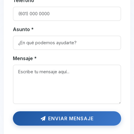
Teléfono
Asunto *
Mensaje *
ENVIAR MENSAJE