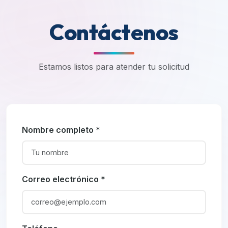
Contáctenos
Estamos listos para atender tu solicitud
Nombre completo *
Correo electrónico *