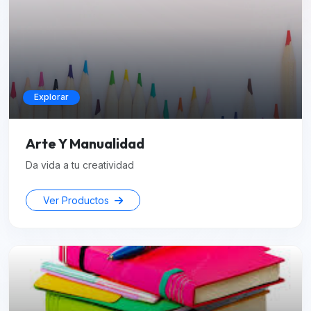
Explorar
Arte Y Manualidad
Da vida a tu creatividad
Ver Productos