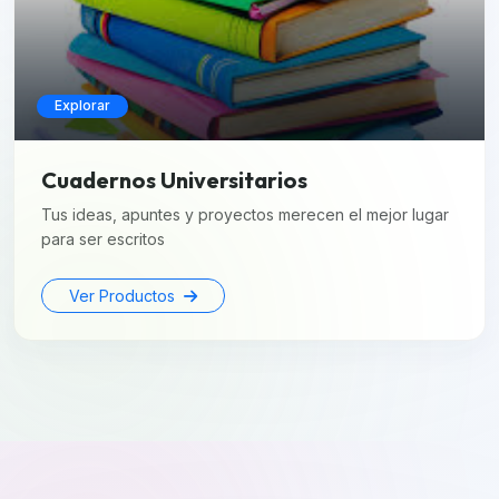
Explorar
Cuadernos Universitarios
Tus ideas, apuntes y proyectos merecen el mejor lugar
para ser escritos
Ver Productos