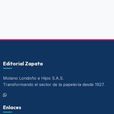
Editorial Zapata
Molano Londoño e Hijos S.A.S.
Transformando el sector de la papelería desde 1927.
Enlaces