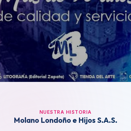
NUESTRA HISTORIA
Molano Londoño e Hijos S.A.S.