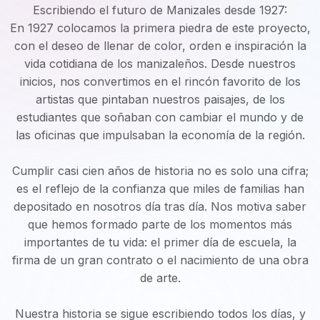
Escribiendo el futuro de Manizales desde 1927:
En 1927 colocamos la primera piedra de este proyecto,
con el deseo de llenar de color, orden e inspiración la
vida cotidiana de los manizaleños. Desde nuestros
inicios, nos convertimos en el rincón favorito de los
artistas que pintaban nuestros paisajes, de los
estudiantes que soñaban con cambiar el mundo y de
las oficinas que impulsaban la economía de la región.
Cumplir casi cien años de historia no es solo una cifra;
es el reflejo de la confianza que miles de familias han
depositado en nosotros día tras día. Nos motiva saber
que hemos formado parte de los momentos más
importantes de tu vida: el primer día de escuela, la
firma de un gran contrato o el nacimiento de una obra
de arte.
Nuestra historia se sigue escribiendo todos los días, y