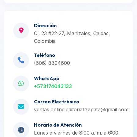
Dirección
Cl. 23 #22-27, Manizales, Caldas,
Colombia
Teléfono
(606) 8804600
WhatsApp
+573174043133
Correo Electrónico
ventas.online.editorial.zapata@gmail.com
Horario de Atención
Lunes a viernes de 8:00 a. m. a 6:00