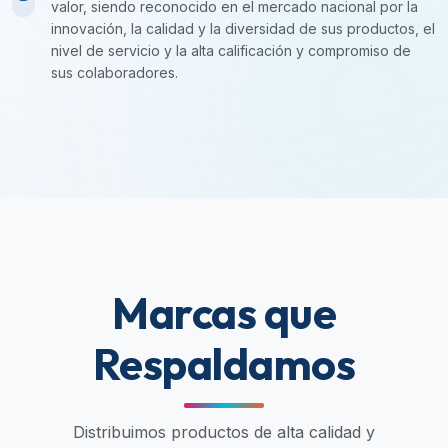
valor, siendo reconocido en el mercado nacional por la
innovación, la calidad y la diversidad de sus productos, el
nivel de servicio y la alta calificación y compromiso de
sus colaboradores.
Marcas que
Respaldamos
Distribuimos productos de alta calidad y