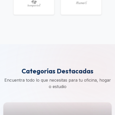
Categorías Destacadas
Encuentra todo lo que necesitas para tu oficina, hogar
o estudio