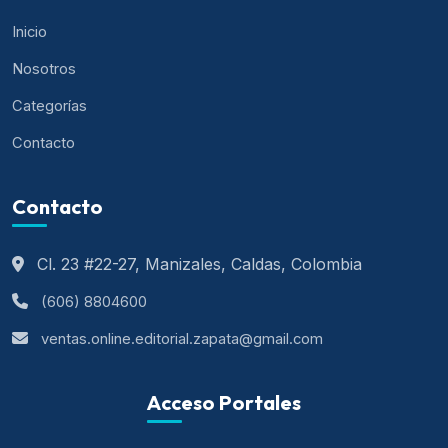
Inicio
Nosotros
Categorías
Contacto
Contacto
Cl. 23 #22-27, Manizales, Caldas, Colombia
(606) 8804600
ventas.online.editorial.zapata@gmail.com
Acceso Portales