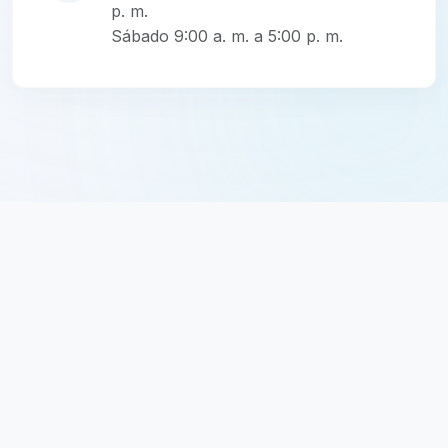
p. m.
Sábado 9:00 a. m. a 5:00 p. m.