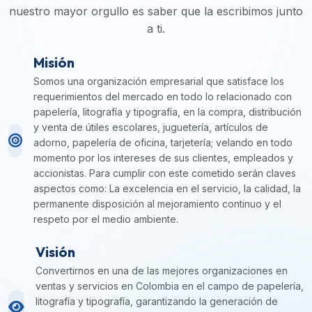
nuestro mayor orgullo es saber que la escribimos junto
a ti.
Misión
Somos una organización empresarial que satisface los
requerimientos del mercado en todo lo relacionado con
papelería, litografía y tipografía, en la compra, distribución
y venta de útiles escolares, juguetería, artículos de
adorno, papelería de oficina, tarjetería; velando en todo
momento por los intereses de sus clientes, empleados y
accionistas. Para cumplir con este cometido serán claves
aspectos como: La excelencia en el servicio, la calidad, la
permanente disposición al mejoramiento continuo y el
respeto por el medio ambiente.
Visión
Convertirnos en una de las mejores organizaciones en
ventas y servicios en Colombia en el campo de papelería,
litografía y tipografía, garantizando la generación de