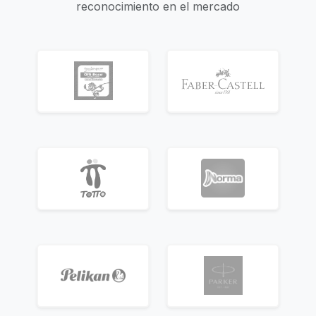
reconocimiento en el mercado